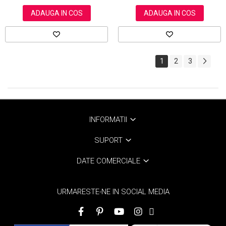
ADAUGA IN COS
ADAUGA IN COS
1
2
3
INFORMATII
SUPORT
DATE COMERCIALE
URMARESTE-NE IN SOCIAL MEDIA