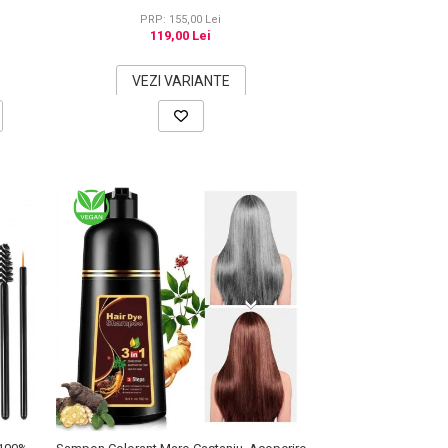
PRP: 155,00 Lei
119,00 Lei
VEZI VARIANTE