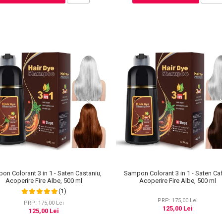
on Colorant 3 in 1 - Saten Castaniu,
Sampon Colorant 3 in 1 - Saten Ca
Acoperire Fire Albe, 500 ml
Acoperire Fire Albe, 500 ml
(1)
PRP: 175,00 Lei
PRP: 175,00 Lei
125,00 Lei
125,00 Lei