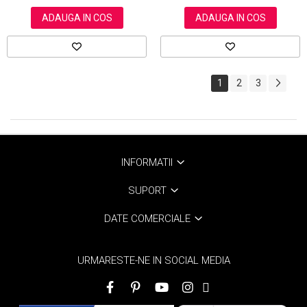
ADAUGA IN COS
ADAUGA IN COS
1
2
3
INFORMATII
SUPORT
DATE COMERCIALE
URMARESTE-NE IN SOCIAL MEDIA