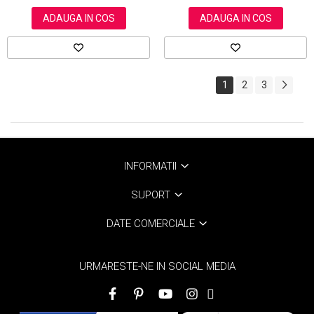
ADAUGA IN COS
ADAUGA IN COS
1
2
3
INFORMATII
SUPORT
DATE COMERCIALE
URMARESTE-NE IN SOCIAL MEDIA