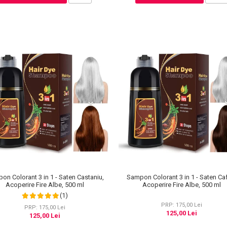
on Colorant 3 in 1 - Saten Castaniu,
Sampon Colorant 3 in 1 - Saten Ca
Acoperire Fire Albe, 500 ml
Acoperire Fire Albe, 500 ml
(1)
PRP: 175,00 Lei
PRP: 175,00 Lei
125,00 Lei
125,00 Lei