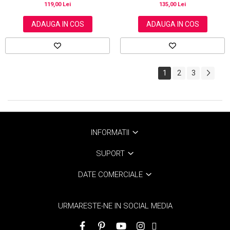
119,00 Lei
135,00 Lei
ADAUGA IN COS
ADAUGA IN COS
1
2
3
INFORMATII
SUPORT
DATE COMERCIALE
URMARESTE-NE IN SOCIAL MEDIA