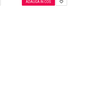
ADAUGA IN COS