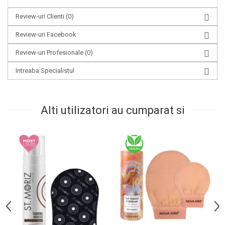
Review-uri Clienti
(0)
Review-uri Facebook
Review-uri Profesionale
(0)
Intreaba Specialistul
Alti utilizatori au cumparat si