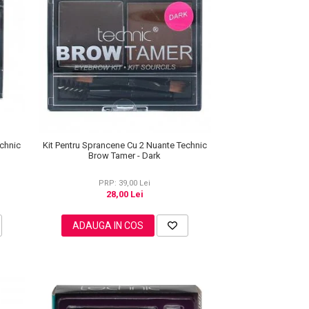
echnic
Kit Pentru Sprancene Cu 2 Nuante Technic
Brow Tamer - Dark
PRP: 39,00 Lei
28,00 Lei
ADAUGA IN COS