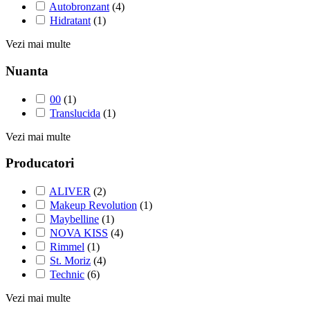
Autobronzant
(4)
Hidratant
(1)
Vezi mai multe
Nuanta
00
(1)
Translucida
(1)
Vezi mai multe
Producatori
ALIVER
(2)
Makeup Revolution
(1)
Maybelline
(1)
NOVA KISS
(4)
Rimmel
(1)
St. Moriz
(4)
Technic
(6)
Vezi mai multe