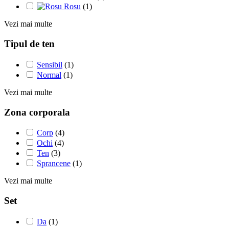
Rosu
(1)
Vezi mai multe
Tipul de ten
Sensibil
(1)
Normal
(1)
Vezi mai multe
Zona corporala
Corp
(4)
Ochi
(4)
Ten
(3)
Sprancene
(1)
Vezi mai multe
Set
Da
(1)