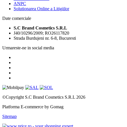
ANPC
Solutionarea Online a Litigiilor
Date comerciale
S.C Brand Cosmetics S.R.L
J40/10296/2009; RO26117820
Strada Burdujeni nr. 6-8, Bucuresti
Urmareste-ne in social media
©Copyright S.C Brand Cosmetics S.R.L 2026
Platforma E-commerce by Gomag
Sitemap