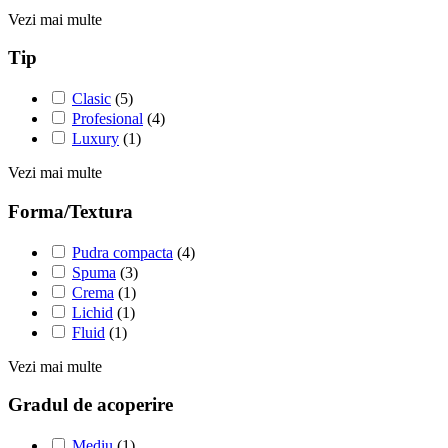
Vezi mai multe
Tip
Clasic
(5)
Profesional
(4)
Luxury
(1)
Vezi mai multe
Forma/Textura
Pudra compacta
(4)
Spuma
(3)
Crema
(1)
Lichid
(1)
Fluid
(1)
Vezi mai multe
Gradul de acoperire
Mediu
(1)