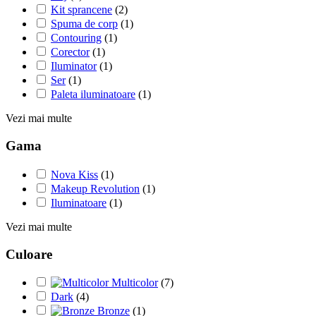
Kit sprancene
(2)
Spuma de corp
(1)
Contouring
(1)
Corector
(1)
Iluminator
(1)
Ser
(1)
Paleta iluminatoare
(1)
Vezi mai multe
Gama
Nova Kiss
(1)
Makeup Revolution
(1)
Iluminatoare
(1)
Vezi mai multe
Culoare
Multicolor
(7)
Dark
(4)
Bronze
(1)