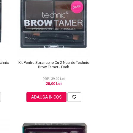
echnic
Kit Pentru Sprancene Cu 2 Nuante Technic
Brow Tamer - Dark
PRP: 39,00 Lei
28,00 Lei
ADAUGA IN COS