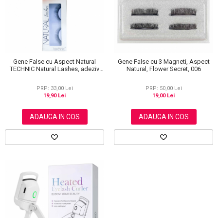
Gene False cu Aspect Natural
Gene False cu 3 Magneti, Aspect
TECHNIC Natural Lashes, adeziv
Natural, Flower Secret, 006
inclus BC31
PRP: 33,00 Lei
PRP: 50,00 Lei
19,90 Lei
19,00 Lei
ADAUGA IN COS
ADAUGA IN COS