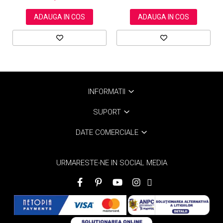
ADAUGA IN COS
ADAUGA IN COS
INFORMATII
SUPORT
DATE COMERCIALE
URMARESTE-NE IN SOCIAL MEDIA