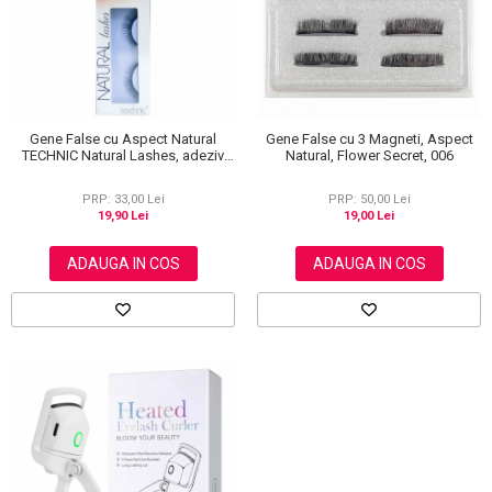
Gene False cu Aspect Natural
Gene False cu 3 Magneti, Aspect
TECHNIC Natural Lashes, adeziv
Natural, Flower Secret, 006
inclus BC31
PRP: 33,00 Lei
PRP: 50,00 Lei
19,90 Lei
19,00 Lei
ADAUGA IN COS
ADAUGA IN COS