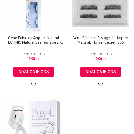
Gene False cu Aspect Natural
Gene False cu 3 Magneti, Aspect
TECHNIC Natural Lashes, adeziv
Natural, Flower Secret, 006
inclus BC31
PRP: 33,00 Lei
PRP: 50,00 Lei
19,90 Lei
19,00 Lei
ADAUGA IN COS
ADAUGA IN COS