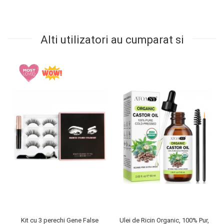
Alti utilizatori au cumparat si
Kit cu 3 perechi Gene False
Ulei de Ricin Organic, 100% Pur,