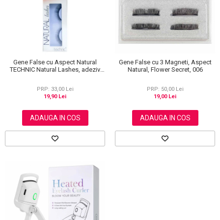
Gene False cu Aspect Natural
Gene False cu 3 Magneti, Aspect
TECHNIC Natural Lashes, adeziv
Natural, Flower Secret, 006
inclus BC31
PRP: 33,00 Lei
PRP: 50,00 Lei
19,90 Lei
19,00 Lei
ADAUGA IN COS
ADAUGA IN COS