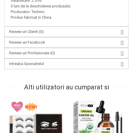
Valabilitate: 2.5 ml
3 luni de la deschiderea produsului.
Producator: Technic
Produs fabricat in China
Review-uri Clienti
(0)
Review-uri Facebook
Review-uri Profesionale
(0)
Intreaba Specialistul
Alti utilizatori au cumparat si