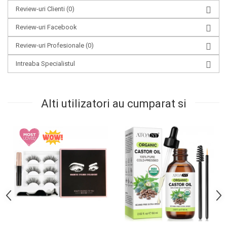
Review-uri Clienti
(0)
Review-uri Facebook
Review-uri Profesionale
(0)
Intreaba Specialistul
Alti utilizatori au cumparat si