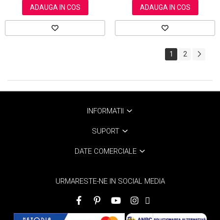
ADAUGA IN COS
ADAUGA IN COS
1
2
INFORMATII
SUPORT
DATE COMERCIALE
URMARESTE-NE IN SOCIAL MEDIA