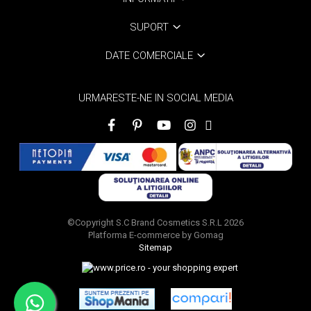
SUPORT
DATE COMERCIALE
URMARESTE-NE IN SOCIAL MEDIA
©Copyright S.C Brand Cosmetics S.R.L 2026
Platforma E-commerce by Gomag
Sitemap