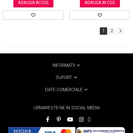
ADAUGA IN COS
ADAUGA IN COS
1
2
INFORMATII
SUPORT
DATE COMERCIALE
URMARESTE-NE IN SOCIAL MEDIA