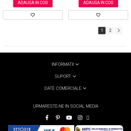
ADAUGA IN COS
ADAUGA IN COS
1
2
INFORMATII
SUPORT
DATE COMERCIALE
URMARESTE-NE IN SOCIAL MEDIA