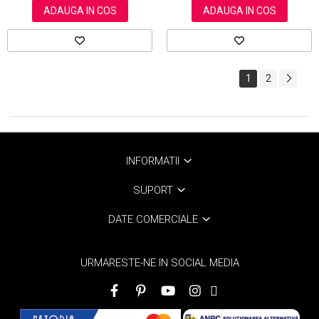
ADAUGA IN COS
ADAUGA IN COS
1
2
INFORMATII
SUPORT
DATE COMERCIALE
URMARESTE-NE IN SOCIAL MEDIA