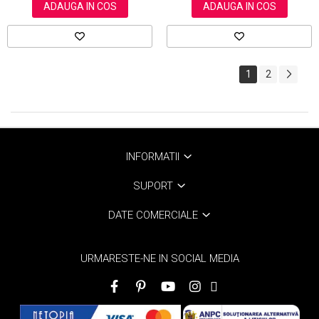
ADAUGA IN COS
ADAUGA IN COS
1
2
INFORMATII
SUPORT
DATE COMERCIALE
URMARESTE-NE IN SOCIAL MEDIA