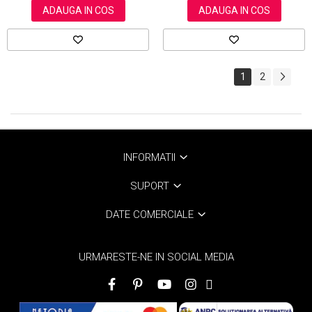
ADAUGA IN COS
ADAUGA IN COS
1
2
INFORMATII
SUPORT
DATE COMERCIALE
URMARESTE-NE IN SOCIAL MEDIA