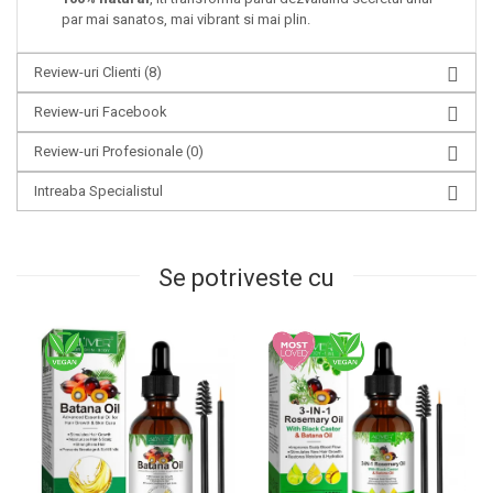
par mai sanatos, mai vibrant si mai plin.
Review-uri Clienti
(8)
Review-uri Facebook
Review-uri Profesionale
(0)
Intreaba Specialistul
Se potriveste cu