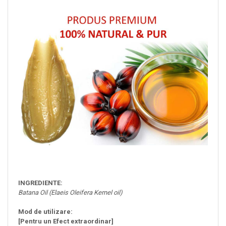
INGREDIENTE:
Batana Oil (Elaeis Oleifera Kernel oil)
Mod de utilizare:
[Pentru un Efect extraordinar]