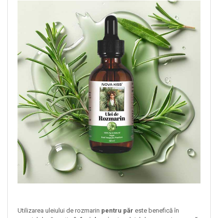
Utilizarea uleiului de rozmarin
pentru păr
este benefică în