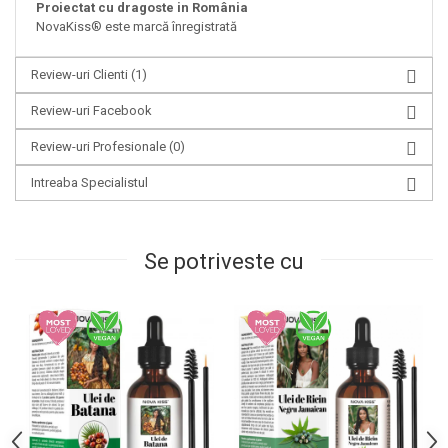
Proiectat cu dragoste in România
NovaKiss® este marcă înregistrată
Review-uri Clienti
(1)
Review-uri Facebook
Review-uri Profesionale
(0)
Intreaba Specialistul
Se potriveste cu