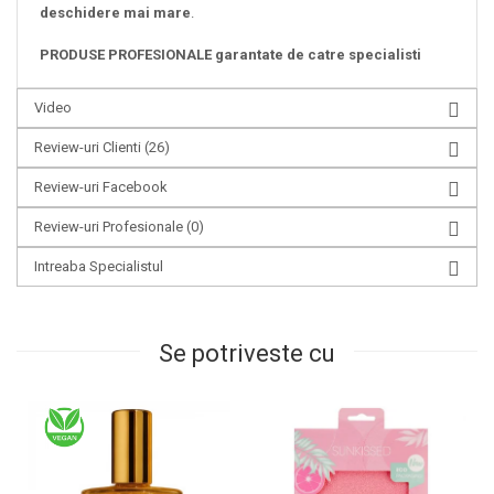
deschidere mai mare
.
PRODUSE PROFESIONALE garantate de catre specialisti
Video
Review-uri Clienti
(26)
Review-uri Facebook
Review-uri Profesionale
(0)
Intreaba Specialistul
Se potriveste cu