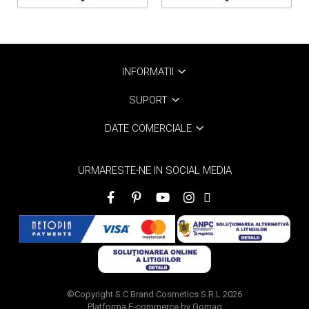
INFORMATII
SUPORT
DATE COMERCIALE
URMARESTE-NE IN SOCIAL MEDIA
©Copyright S.C Brand Cosmetics S.R.L 2026
Platforma E-commerce by Gomag