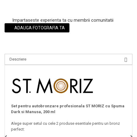
Impartaseste experienta ta cu membrii comunitatii
ADAUGA FOTOGRAFIA TA
Descriere
Set pentru autobronzare profesionala ST MORIZ cu Spuma
Dark si Manusa, 200 ml
Alege super setul cu cele 2 produse esentiale pentru un bronz
perfect: