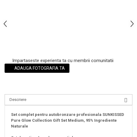
Impartaseste experienta ta cu membrii comunitatii
ADAUGA FOTOGRAFIA TA
Descriere
Set complet pentru autobronzare profesionala SUNKISSED
Pure Glow Collection Gift Set Medium, 95% Ingrediente
Naturale