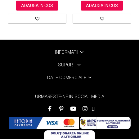
ADAUGA IN COS
ADAUGA IN COS
INFORMATII
SUPORT
DATE COMERCIALE
URMARESTE-NE IN SOCIAL MEDIA