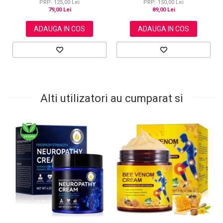
PRP: 125,00 Lei
PRP: 150,00 Lei
79,00 Lei
89,00 Lei
ADAUGA IN COS
ADAUGA IN COS
Alti utilizatori au cumparat si