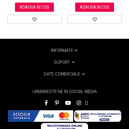
ADAUGA IN COS
ADAUGA IN COS
INFORMATII
SUPORT
DATE COMERCIALE
URMARESTE-NE IN SOCIAL MEDIA