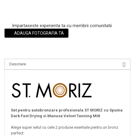
Impartaseste experienta ta cu membrii comunitatii
ADAUGA FOTOGRAFIA TA
Descriere
Set pentru autobronzare profesionala ST MORIZ cu Spuma
Dark Fast Drying si Manusa Velvet Tanning Mitt
Alege super setul cu cele 2 produse esentiale pentru un bronz
perfect: