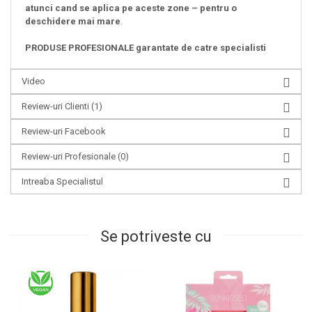
atunci cand se aplica pe aceste zone – pentru o
deschidere mai mare
.
PRODUSE PROFESIONALE garantate de catre specialisti
Video
Review-uri Clienti
(1)
Review-uri Facebook
Review-uri Profesionale
(0)
Intreaba Specialistul
Se potriveste cu