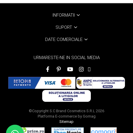
INFORMATII
SUPORT
DATE COMERCIALE
URMARESTE-NE IN SOCIAL MEDIA
©Copyright S.C Brand Cosmetics S.R.L 2026
Platforma E-commerce by Gomag
Sitemap