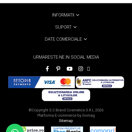
INFORMATII
SUPORT
DATE COMERCIALE
URMARESTE-NE IN SOCIAL MEDIA
©Copyright S.C Brand Cosmetics S.R.L 2026
Platforma E-commerce by Gomag
Sitemap