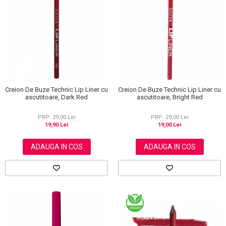
Creion De Buze Technic Lip Liner cu
Creion De Buze Technic Lip Liner cu
ascutitoare, Bright Red
ascutitoare, Dark Red
PRP: 29,00 Lei
PRP: 29,00 Lei
19,00 Lei
19,90 Lei
ADAUGA IN COS
ADAUGA IN COS