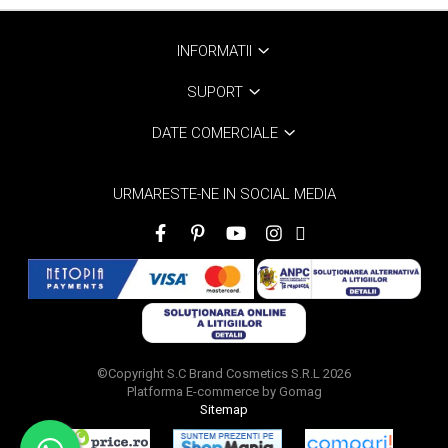
INFORMATII
SUPORT
DATE COMERCIALE
URMARESTE-NE IN SOCIAL MEDIA
©Copyright S.C Brand Cosmetics S.R.L 2026
Platforma E-commerce by Gomag
Sitemap