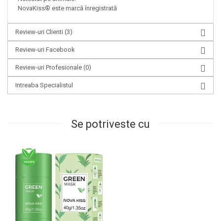
NovaKiss® este marcă înregistrată
Review-uri Clienti
(3)
Review-uri Facebook
Review-uri Profesionale
(0)
Intreaba Specialistul
Se potriveste cu