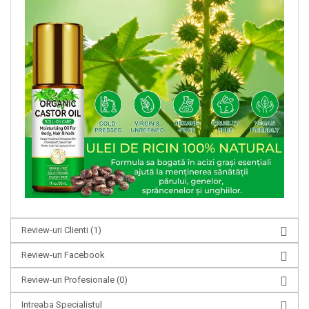
Review-uri Clienti
(1)
Review-uri Facebook
Review-uri Profesionale
(0)
Intreaba Specialistul