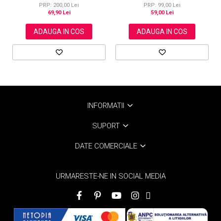
PRP: 200,00 Lei
PRP: 99,00 Lei
69,90 Lei
59,00 Lei
ADAUGA IN COS
ADAUGA IN COS
INFORMATII
SUPORT
DATE COMERCIALE
URMARESTE-NE IN SOCIAL MEDIA