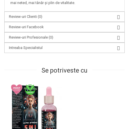
mai neted, mai tânăr și plin de vitalitate.
Review-uri Clienti
(0)
Review-uri Facebook
Review-uri Profesionale
(0)
Intreaba Specialistul
Se potriveste cu