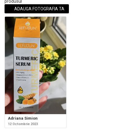
produsul
ADAUGA FOTOGRAFIA TA
Adriana Simion
12 Octombrie 2023