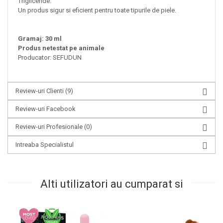
Trigliceride.
Un produs sigur si eficient pentru toate tipurile de piele.
Gramaj: 30 ml
Produs netestat pe animale
Producator: SEFUDUN
Review-uri Clienti
(9)
Review-uri Facebook
Review-uri Profesionale
(0)
Intreaba Specialistul
Alti utilizatori au cumparat si