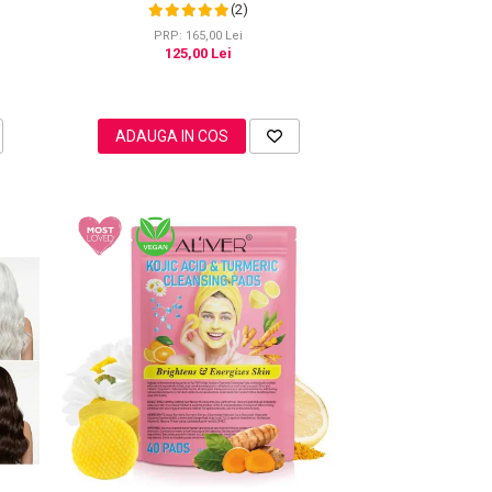
(2)
PRP: 165,00 Lei
125,00 Lei
ADAUGA IN COS