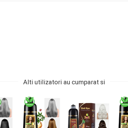
Alti utilizatori au cumparat si