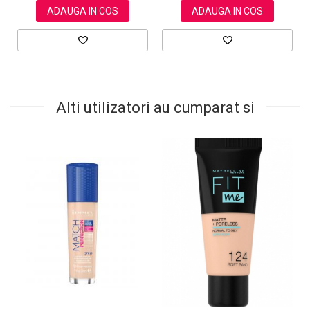
ADAUGA IN COS
ADAUGA IN COS
Alti utilizatori au cumparat si