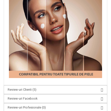
Review-uri Clienti
(5)
Review-uri Facebook
Review-uri Profesionale
(0)