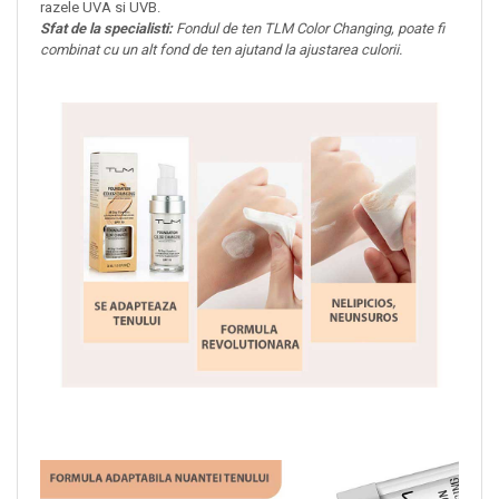
razele UVA si UVB.
Sfat de la specialisti:
Fondul de ten TLM Color Changing, poate fi
combinat cu un alt fond de ten ajutand la ajustarea culorii.