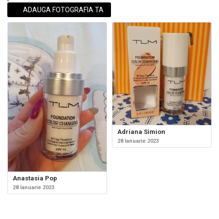
ADAUGA FOTOGRAFIA TA
Adriana Simion
28 Ianuarie 2023
Anastasia Pop
28 Ianuarie 2023