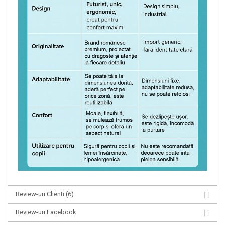
Review-uri Clienti
(6)
Review-uri Facebook