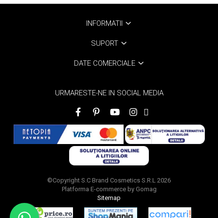
INFORMATII
SUPORT
DATE COMERCIALE
URMARESTE-NE IN SOCIAL MEDIA
©Copyright S.C Brand Cosmetics S.R.L 2026
Platforma E-commerce by Gomag
Sitemap