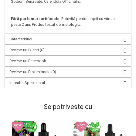
Sodium Benzoate, Calendula Officinalis.
Fără parfumuri artificiale
. Potrivită pentru copiii cu vârsta
peste 2 ani. Produs testat dermatologic.
Caracteristici
Review-uri Clienti
(0)
Review-uri Facebook
Review-uri Profesionale
(0)
Intreaba Specialistul
Se potriveste cu