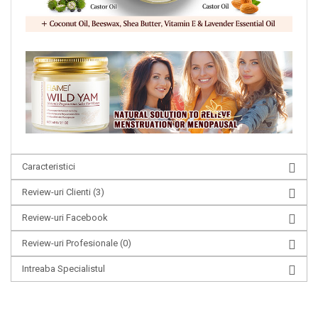
Caracteristici
Review-uri Clienti
(3)
Review-uri Facebook
Review-uri Profesionale
(0)
Intreaba Specialistul