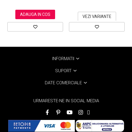
ADAUGA IN COS
VEZI VARIANTE
INFORMATII
SUPORT
DATE COMERCIALE
URMARESTE-NE IN SOCIAL MEDIA