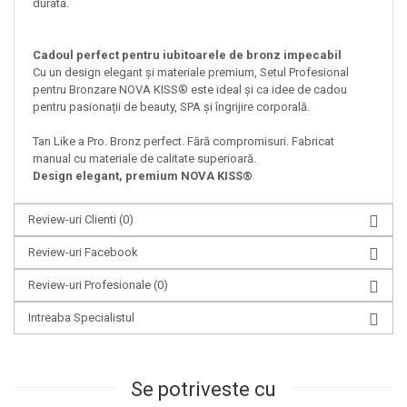
durată.
Cadoul perfect pentru iubitoarele de bronz impecabil
Cu un design elegant și materiale premium, Setul Profesional
pentru Bronzare NOVA KISS® este ideal și ca idee de cadou
pentru pasionații de beauty, SPA și îngrijire corporală.
Tan Like a Pro. Bronz perfect. Fără compromisuri. Fabricat
manual cu materiale de calitate superioară.
Design elegant, premium NOVA KISS®
Review-uri Clienti
(0)
Review-uri Facebook
Review-uri Profesionale
(0)
Intreaba Specialistul
Se potriveste cu