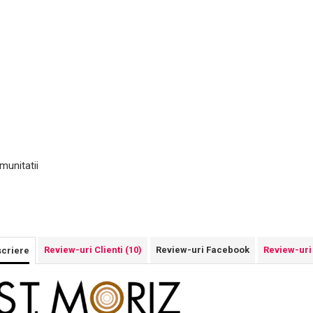
munitatii
Review-uri Clienti
(10)
Review-uri Facebook
Review-uri
criere