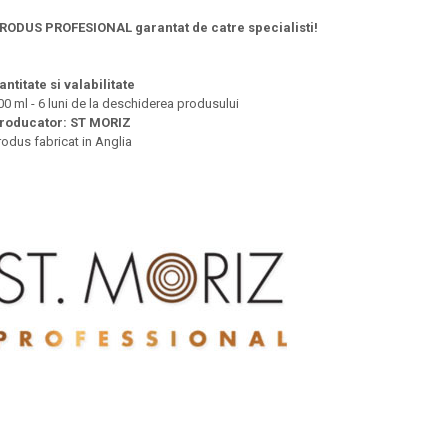
RODUS PROFESIONAL garantat de catre specialisti!
antitate si valabilitate
00 ml - 6 luni de la deschiderea produsului
roducator: ST MORIZ
rodus fabricat in Anglia