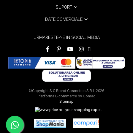
SUPORT
DATE COMERCIALE
URMARESTE-NE IN SOCIAL MEDIA
©Copyright S.C Brand Cosmetics S.R.L 2026
Platforma E-commerce by Gomag
Sitemap