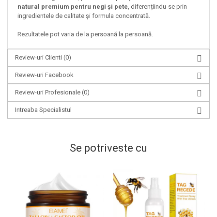
natural premium pentru negi și pete
, diferențiindu-se prin
ingredientele de calitate și formula concentrată.
Rezultatele pot varia de la persoană la persoană.
Review-uri Clienti
(0)
Review-uri Facebook
Review-uri Profesionale
(0)
Intreaba Specialistul
Se potriveste cu